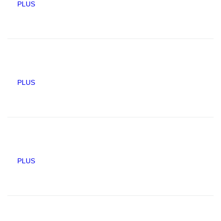
PLUS
PLUS
PLUS