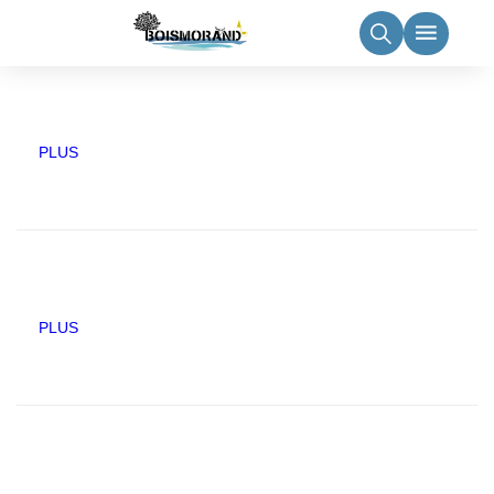
principal
PLUS
PLUS