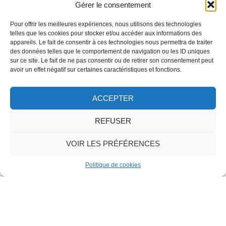
Gérer le consentement
Pour offrir les meilleures expériences, nous utilisons des technologies
telles que les cookies pour stocker et/ou accéder aux informations des
appareils. Le fait de consentir à ces technologies nous permettra de traiter
des données telles que le comportement de navigation ou les ID uniques
sur ce site. Le fait de ne pas consentir ou de retirer son consentement peut
avoir un effet négatif sur certaines caractéristiques et fonctions.
Cliquez sur l’image pour l’agrandir
ACCEPTER
REFUSER
VOIR LES PRÉFÉRENCES
Politique de cookies