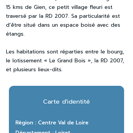
15 kms de Gien, ce petit village fleuri est
traversé par la RD 2007. Sa particularité est
d’être situé dans un espace boisé avec des
étangs.
Les habitations sont réparties entre le bourg,
le lotissement « Le Grand Bois », la RD 2007,
et plusieurs lieux-dits.
Carte d'identité
Région : Centre Val de Loire
Département : Loiret