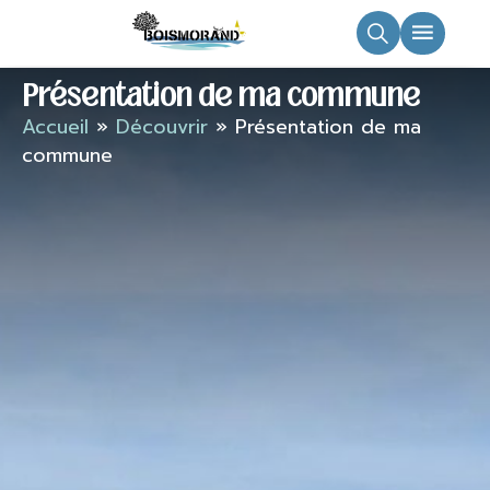
principal
Présentation de ma commune
Accueil
»
Découvrir
»
Présentation de ma
commune