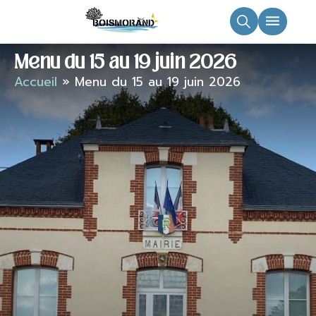
principal
Menu du 15 au 19 juin 2026
Accueil
»
Menu du 15 au 19 juin 2026