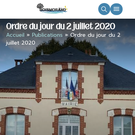
principal
Ordre du jour du 2 juillet 2020
Accueil
»
Publications
»
Ordre du jour du 2
juillet 2020